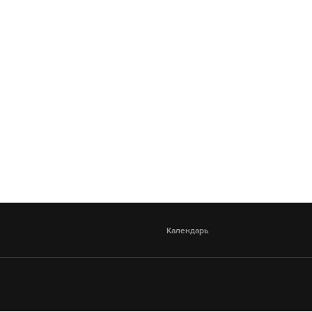
Календарь