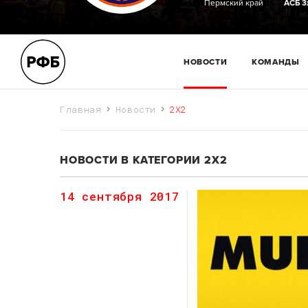
Пермский край
АСБ 3
НОВОСТИ
КОМАНДЫ
Главная
Новости
2X2
НОВОСТИ В КАТЕГОРИИ 2X2
14 сентября 2017