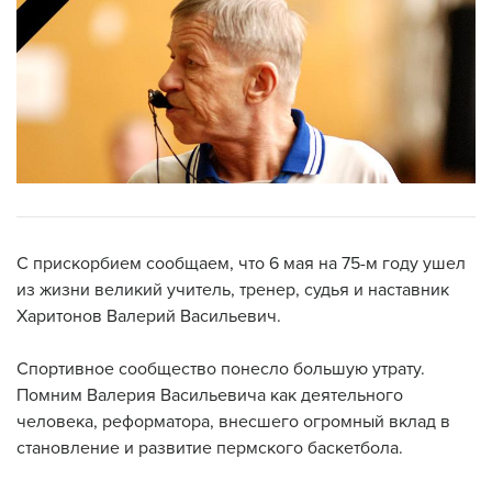
С прискорбием сообщаем, что 6 мая на 75-м году ушел
из жизни великий учитель, тренер, судья и наставник
Харитонов Валерий Васильевич.
Спортивное сообщество понесло большую утрату.
Помним Валерия Васильевича как деятельного
человека, реформатора, внесшего огромный вклад в
становление и развитие пермского баскетбола.