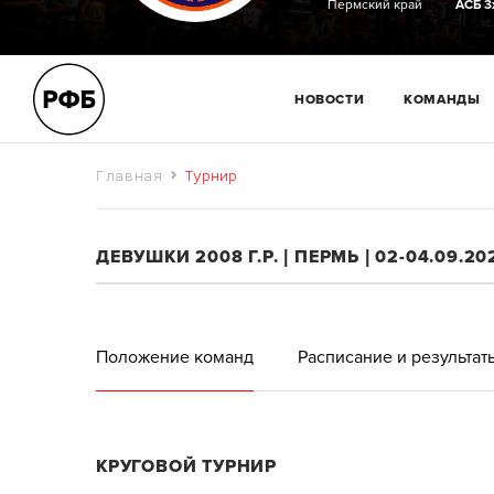
Пермский край
АСБ 3
НОВОСТИ
КОМАНДЫ
Главная
Турнир
ДЕВУШКИ 2008 Г.Р. | ПЕРМЬ | 02-04.09.20
Положение команд
Расписание и результат
КРУГОВОЙ ТУРНИР