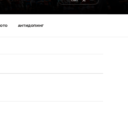
Сайт
ОТО
АНТИДОПИНГ