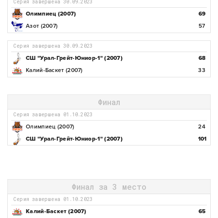
Серия завершена 30.09.2023
Олимпиец (2007)
69
Азот (2007)
57
Серия завершена 30.09.2023
СШ "Урал-Грейт-Юниор-1" (2007)
68
Калий-Баскет (2007)
33
Финал
Серия завершена 01.10.2023
Олимпиец (2007)
24
СШ "Урал-Грейт-Юниор-1" (2007)
101
Финал за 3 место
Серия завершена 01.10.2023
Калий-Баскет (2007)
65