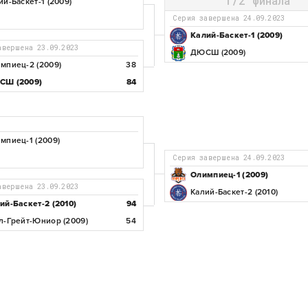
1/2 финала
ий-Баскет-1 (2009)
Серия завершена 24.09.2023
Калий-Баскет-1 (2009)
завершена 23.09.2023
ДЮСШ (2009)
мпиец-2 (2009)
38
Ш (2009)
84
мпиец-1 (2009)
Серия завершена 24.09.2023
Олимпиец-1 (2009)
завершена 23.09.2023
Калий-Баскет-2 (2010)
ий-Баскет-2 (2010)
94
л-Грейт-Юниор (2009)
54