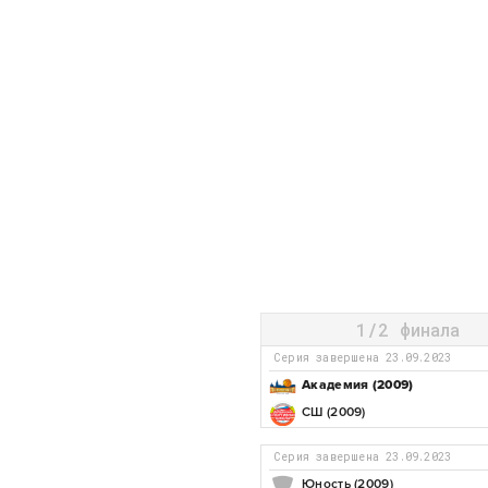
1/2 финала
Серия завершена 23.09.2023
Академия (2009)
СШ (2009)
Серия завершена 23.09.2023
Юность (2009)