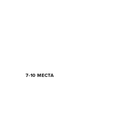
7-10 МЕСТА