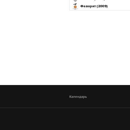
Фаворит (2009)
Календарь