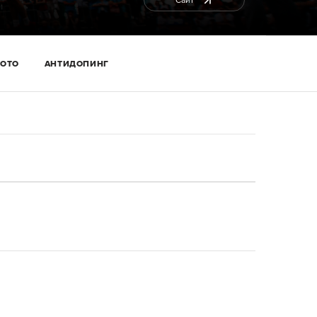
Сайт
ОТО
АНТИДОПИНГ