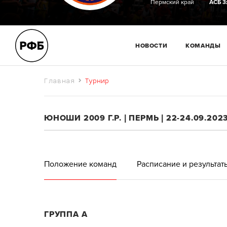
Пермский край
АСБ 3
НОВОСТИ
КОМАНДЫ
Главная
Турнир
ЮНОШИ 2009 Г.Р. | ПЕРМЬ | 22-24.09.202
Положение команд
Расписание и результат
ГРУППА А