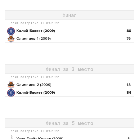
Финал
Серия завершена 11.09.2022
Калий-Баскет (2009)
86
Олимпиец-1 (2009)
76
Финал за 3 место
Серия завершена 11.09.2022
Олимпиец-2 (2009)
18
Калий-Баскет (2009)
84
Финал за 5 место
Серия завершена 11.09.2022
Урал-Грейт-Юниор (2009)
8