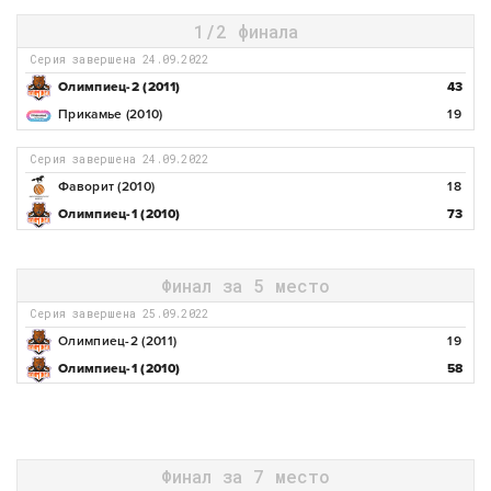
1/2 финала
Серия завершена 24.09.2022
Олимпиец-2 (2011)
43
Прикамье (2010)
19
Серия завершена 24.09.2022
Фаворит (2010)
18
Олимпиец-1 (2010)
73
Финал за 5 место
Серия завершена 25.09.2022
Олимпиец-2 (2011)
19
Олимпиец-1 (2010)
58
Финал за 7 место