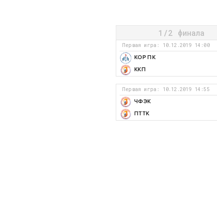
1/2 финала
Первая игра: 10.12.2019 14:00
КОР ПК
ККП
Первая игра: 10.12.2019 14:55
ЧФЭК
ПТТК