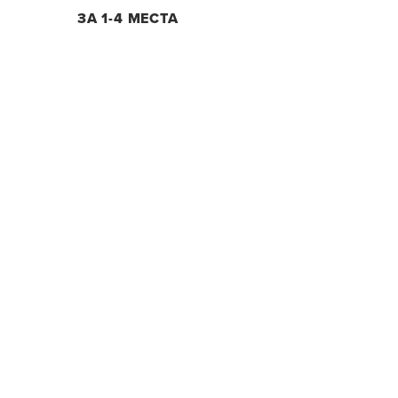
ЗА 1-4 МЕСТА