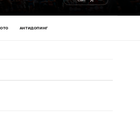
Сайт
ОТО
АНТИДОПИНГ