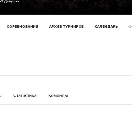
х3 Девушки
СОРЕВНОВАНИЯ
АРХИВ ТУРНИРОВ
КАЛЕНДАРЬ
Ф
ы
Статистика
Команды