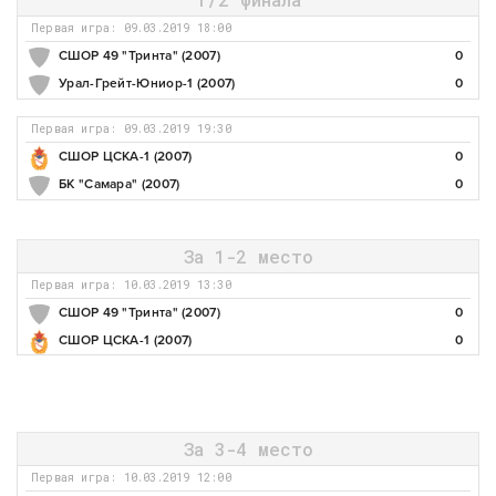
Первая игра: 09.03.2019 18:00
СШОР 49 "Тринта" (2007)
0
Урал-Грейт-Юниор-1 (2007)
0
Первая игра: 09.03.2019 19:30
СШОР ЦСКА-1 (2007)
0
БК "Самара" (2007)
0
За 1-2 место
Первая игра: 10.03.2019 13:30
СШОР 49 "Тринта" (2007)
0
СШОР ЦСКА-1 (2007)
0
За 3-4 место
Первая игра: 10.03.2019 12:00